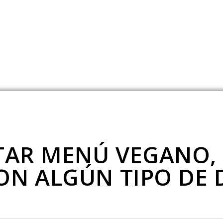
ITAR MENÚ VEGANO,
ON ALGÚN TIPO DE 