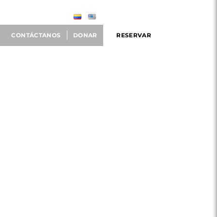
CONTÁCTANOS
DONAR
RESERVAR